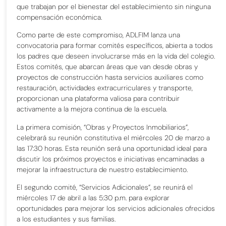
que trabajan por el bienestar del establecimiento sin ninguna
compensación económica.
Como parte de este compromiso, ADLFIM lanza una
convocatoria para formar comités específicos, abierta a todos
los padres que deseen involucrarse más en la vida del colegio.
Estos comités, que abarcan áreas que van desde obras y
proyectos de construcción hasta servicios auxiliares como
restauración, actividades extracurriculares y transporte,
proporcionan una plataforma valiosa para contribuir
activamente a la mejora continua de la escuela.
La primera comisión, “Obras y Proyectos Inmobiliarios”,
celebrará su reunión constitutiva el miércoles 20 de marzo a
las 17:30 horas. Esta reunión será una oportunidad ideal para
discutir los próximos proyectos e iniciativas encaminadas a
mejorar la infraestructura de nuestro establecimiento.
El segundo comité, “Servicios Adicionales”, se reunirá el
miércoles 17 de abril a las 5:30 p.m. para explorar
oportunidades para mejorar los servicios adicionales ofrecidos
a los estudiantes y sus familias.