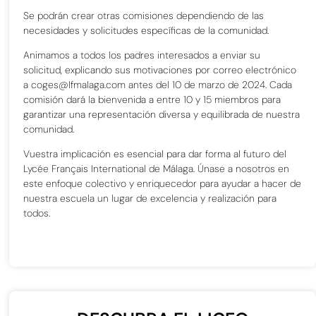
Se podrán crear otras comisiones dependiendo de las
necesidades y solicitudes específicas de la comunidad.
Animamos a todos los padres interesados a enviar su
solicitud, explicando sus motivaciones por correo electrónico
a
coges@lfmalaga.com
antes del 10 de marzo de 2024. Cada
comisión dará la bienvenida a entre 10 y 15 miembros para
garantizar una representación diversa y equilibrada de nuestra
comunidad.
Vuestra implicación es esencial para dar forma al futuro del
Lycée Français International de Málaga. Únase a nosotros en
este enfoque colectivo y enriquecedor para ayudar a hacer de
nuestra escuela un lugar de excelencia y realización para
todos.