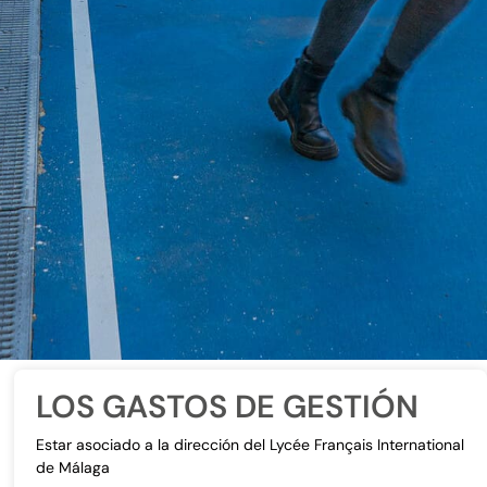
LOS GASTOS DE GESTIÓN
Estar asociado a la dirección del Lycée Français International
de Málaga