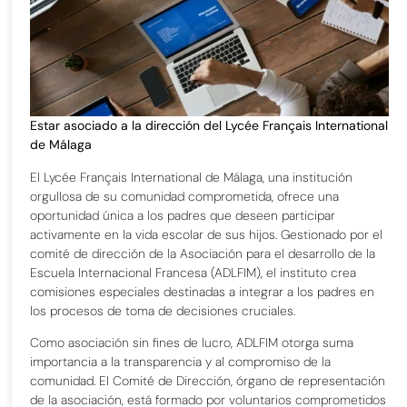
Estar asociado a la dirección del Lycée Français International
de Málaga
El Lycée Français International de Málaga, una institución
orgullosa de su comunidad comprometida, ofrece una
oportunidad única a los padres que deseen participar
activamente en la vida escolar de sus hijos. Gestionado por el
comité de dirección de la Asociación para el desarrollo de la
Escuela Internacional Francesa (ADLFIM), el instituto crea
comisiones especiales destinadas a integrar a los padres en
los procesos de toma de decisiones cruciales.
Como asociación sin fines de lucro, ADLFIM otorga suma
importancia a la transparencia y al compromiso de la
comunidad. El Comité de Dirección, órgano de representación
de la asociación, está formado por voluntarios comprometidos