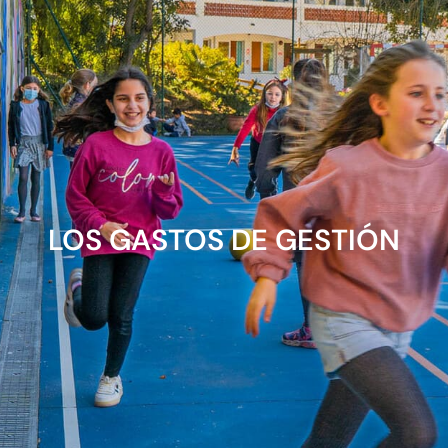
LOS GASTOS DE GESTIÓN