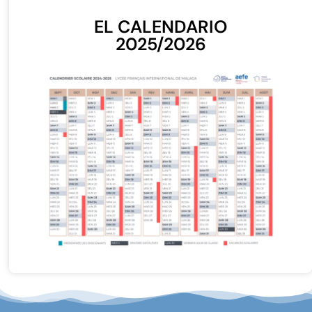
EL CALENDARIO
2025/2026