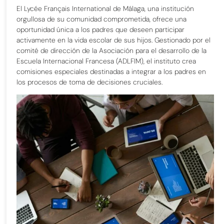
El Lycée Français International de Málaga, una institución
orgullosa de su comunidad comprometida, ofrece una
oportunidad única a los padres que deseen participar
activamente en la vida escolar de sus hijos. Gestionado por el
comité de dirección de la Asociación para el desarrollo de la
Escuela Internacional Francesa (ADLFIM), el instituto crea
comisiones especiales destinadas a integrar a los padres en
los procesos de toma de decisiones cruciales.