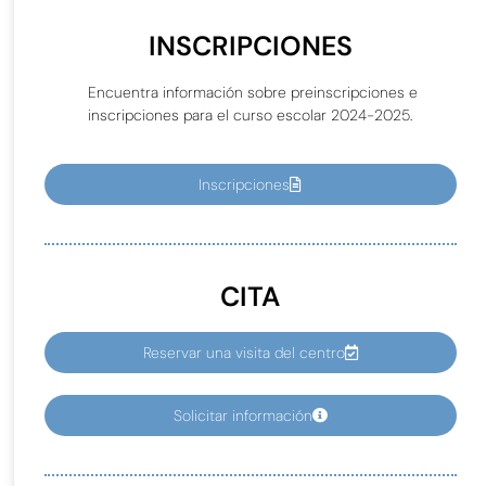
INSCRIPCIONES
Encuentra información sobre preinscripciones e
inscripciones para el curso escolar 2024-2025.
Inscripciones
CITA
Reservar una visita del centro
Solicitar información