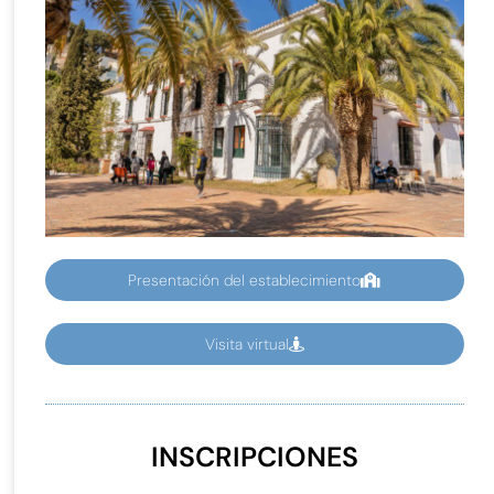
Presentación del establecimiento
Visita virtual
INSCRIPCIONES