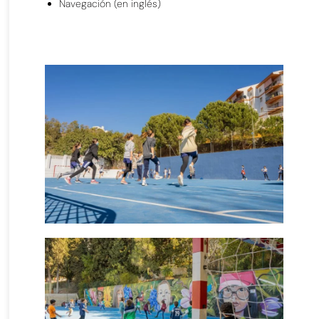
Navegación (en inglés)