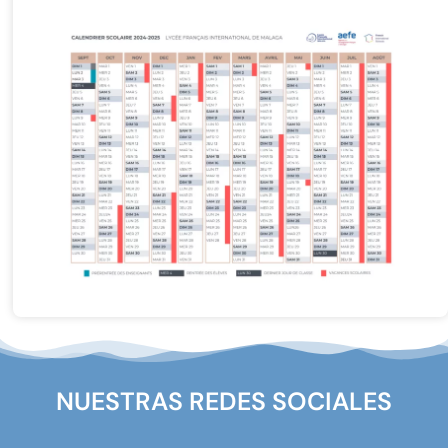
NUESTRAS REDES SOCIALES