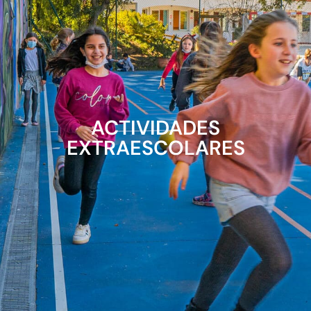
ACTIVIDADES
EXTRAESCOLARES