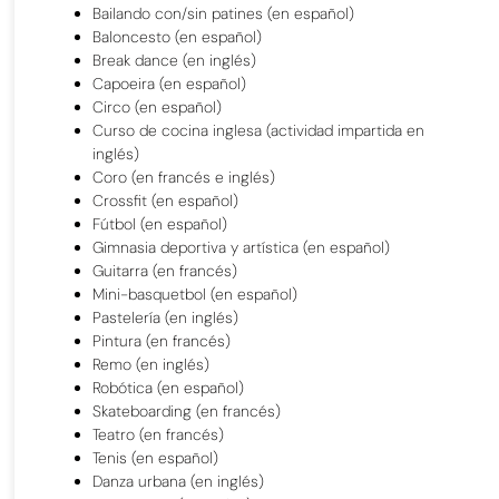
Bailando con/sin patines (en español)
Baloncesto (en español)
Break dance (en inglés)
Capoeira (en español)
Circo (en español)
Curso de cocina inglesa (actividad impartida en
inglés)
Coro (en francés e inglés)
Crossfit (en español)
Fútbol (en español)
Gimnasia deportiva y artística (en español)
Guitarra (en francés)
Mini-basquetbol (en español)
Pastelería (en inglés)
Pintura (en francés)
Remo (en inglés)
Robótica (en español)
Skateboarding (en francés)
Teatro (en francés)
Tenis (en español)
Danza urbana (en inglés)