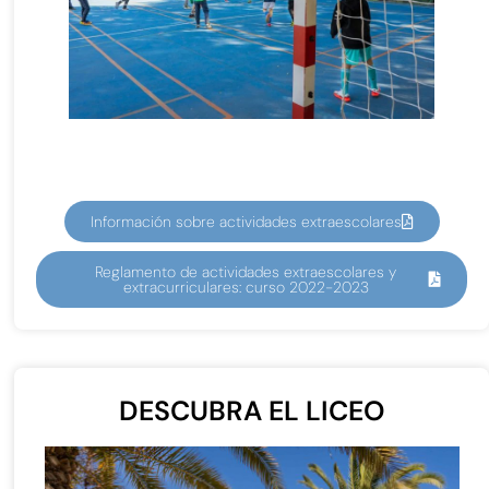
Información sobre actividades extraescolares
Reglamento de actividades extraescolares y
extracurriculares: curso 2022-2023
DESCUBRA EL LICEO