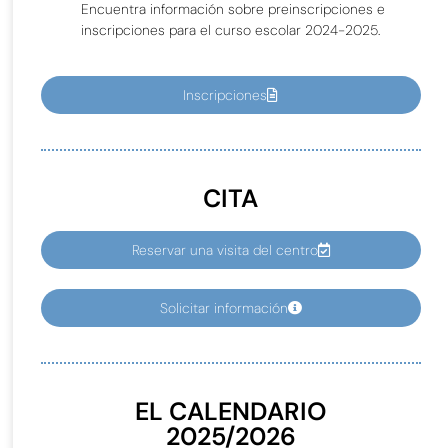
Encuentra información sobre preinscripciones e
inscripciones para el curso escolar 2024-2025.
Inscripciones
CITA
Reservar una visita del centro
Solicitar información
EL CALENDARIO
2025/2026