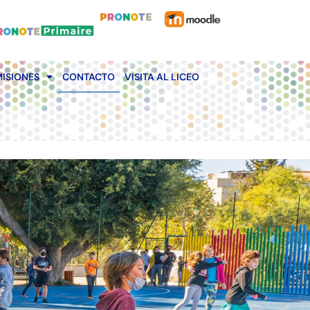
ISIONES
CONTACTO
VISITA AL LICEO