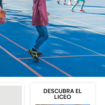
DESCUBRA EL
LICEO