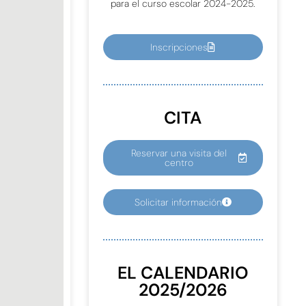
para el curso escolar 2024-2025.
Inscripciones
CITA
Reservar una visita del
centro
Solicitar información
EL CALENDARIO
2025/2026