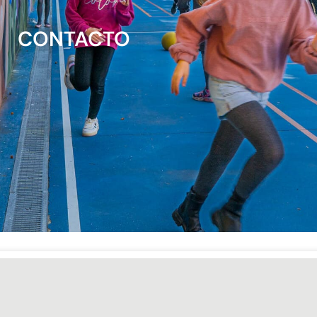
CONTACTO