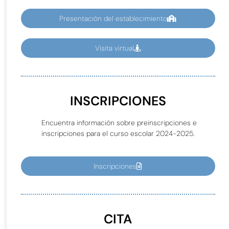
Presentación del establecimiento
Visita virtual
INSCRIPCIONES
Encuentra información sobre preinscripciones e
inscripciones para el curso escolar 2024-2025.
Inscripciones
CITA