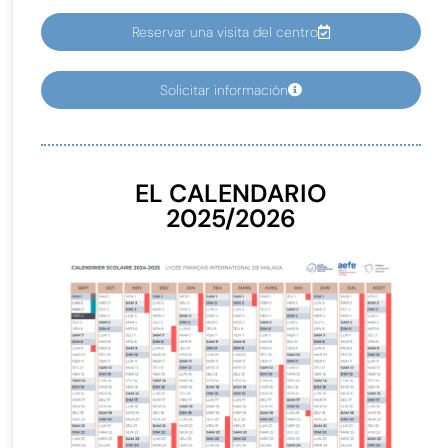
Reservar una visita del centro
Solicitar información
EL CALENDARIO
2025/2026