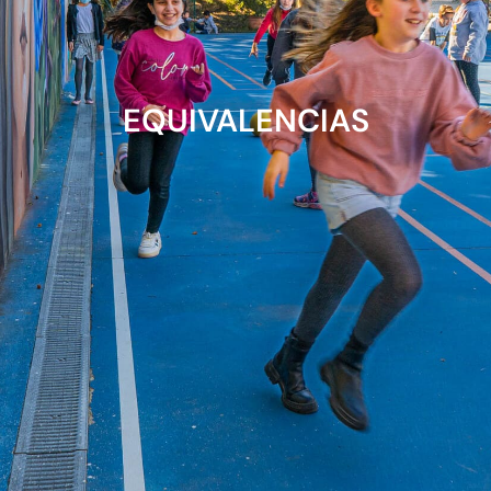
EQUIVALENCIAS