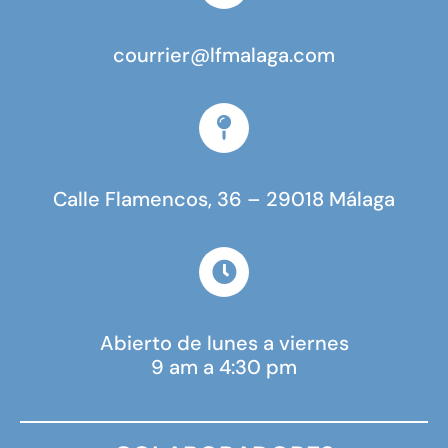
courrier@lfmalaga.com
Calle Flamencos, 36 – 29018 Málaga
Abierto de lunes a viernes
9 am a 4:30 pm