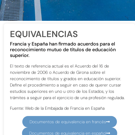
EQUIVALENCIAS
Francia y España han firmado acuerdos para el
reconocimiento mutuo de títulos de educación
superior.
El texto de referencia actual es el Acuerdo del 16 de
noviembre de 2006 o Acuerdo de Girona sobre el
reconocimiento de títulos y grados en educación superior.
Define el procedimiento a seguir en caso de querer cursar
estudios superiores en uno u otro de los Estados, y los
trámites a seguir para el ejercicio de una profesión regulada.
Fuente: Web de la Embajada de Francia en España
Documentos de equivalencia en francés
Documentos de equivalencia en español