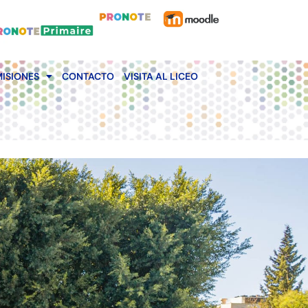
ISIONES
CONTACTO
VISITA AL LICEO