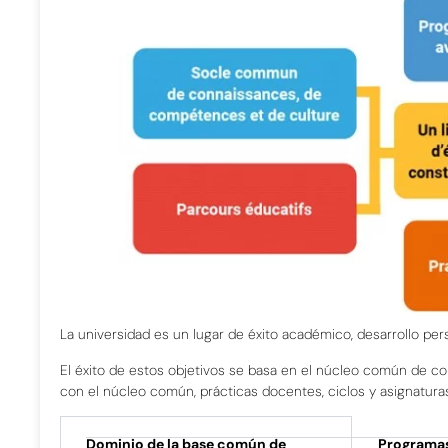
La universidad es un lugar de éxito académico, desarrollo per
El éxito de estos objetivos se basa en el núcleo común de co
con el núcleo común, prácticas docentes, ciclos y asignaturas 
Dominio de la base común de
Programa