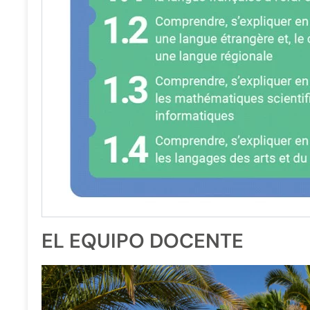
EL EQUIPO DOCENTE