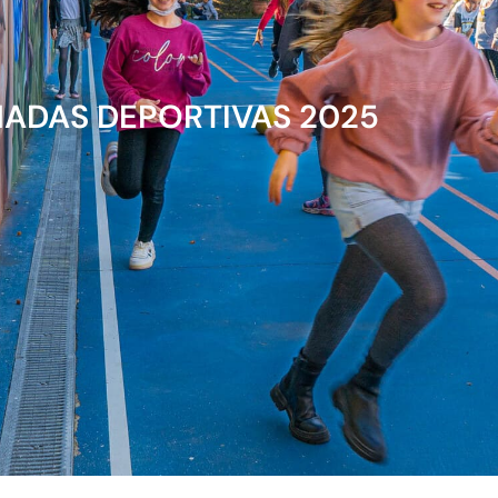
NADAS DEPORTIVAS 2025