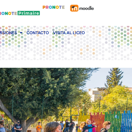
ISIONES
CONTACTO
VISITA AL LICEO