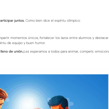
articipar juntos.
Como bien dice el espíritu olímpico:
partir momentos únicos, fortalecer los lazos entre alumnos y destacar
íritu de equipo y buen humor.
 lleno de unión.
¡Les esperamos a todos para animar, competir, emocion