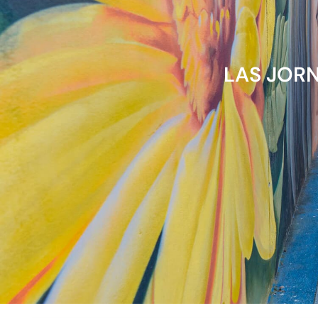
LAS JOR