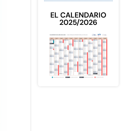
EL CALENDARIO
2025/2026