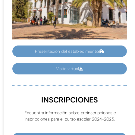
Presentación del establecimiento
Visita virtual
INSCRIPCIONES
Encuentra información sobre preinscripciones e
inscripciones para el curso escolar 2024-2025.