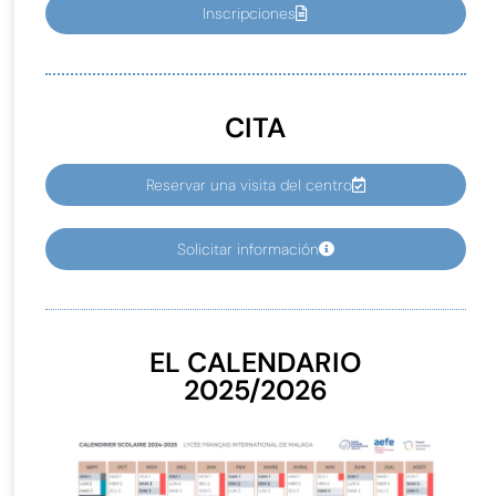
Inscripciones
CITA
Reservar una visita del centro
Solicitar información
EL CALENDARIO
2025/2026