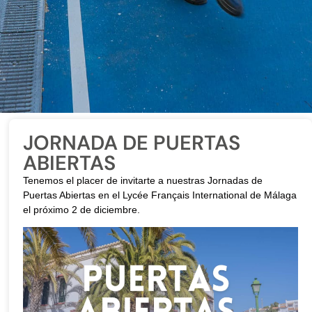
JORNADA DE PUERTAS
ABIERTAS
Tenemos el placer de invitarte a nuestras Jornadas de
Puertas Abiertas en el Lycée Français International de Málaga
el próximo 2 de diciembre.