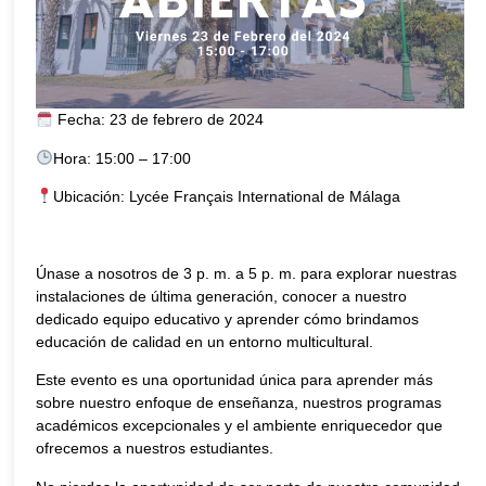
Fecha: 23 de febrero de 2024
Hora: 15:00 – 17:00
Ubicación: Lycée Français International de Málaga
Únase a nosotros de 3 p. m. a 5 p. m. para explorar nuestras
instalaciones de última generación, conocer a nuestro
dedicado equipo educativo y aprender cómo brindamos
educación de calidad en un entorno multicultural.
Este evento es una oportunidad única para aprender más
sobre nuestro enfoque de enseñanza, nuestros programas
académicos excepcionales y el ambiente enriquecedor que
ofrecemos a nuestros estudiantes.