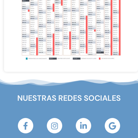
NUESTRAS REDES SOCIALES