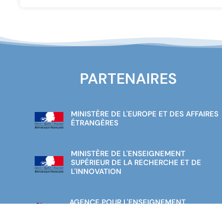
PARTENAIRES
MINISTÈRE DE L'EUROPE ET DES AFFAIRES
ÉTRANGÈRES
MINISTÈRE DE L'ENSEIGNEMENT
SUPÉRIEUR DE LA RECHERCHE ET DE
L'INNOVATION
AGENCE POUR L'ENSEIGNEMENT
FRANÇAIS À L'ÉTRANGER