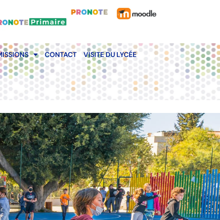
ISSIONS
CONTACT
VISITE DU LYCÉE