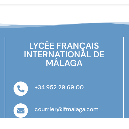
LYCÉE FRANÇAIS
INTERNATIONAL DE
MÁLAGA
+34 952 29 69 00
courrier@lfmalaga.com