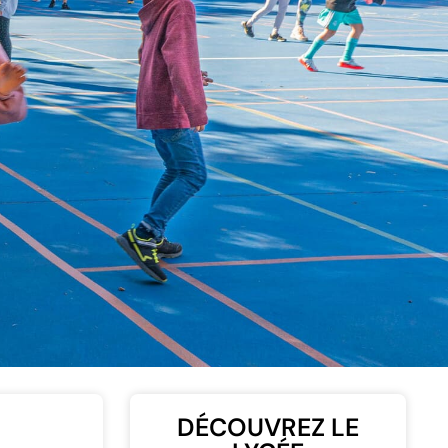
DÉCOUVREZ LE