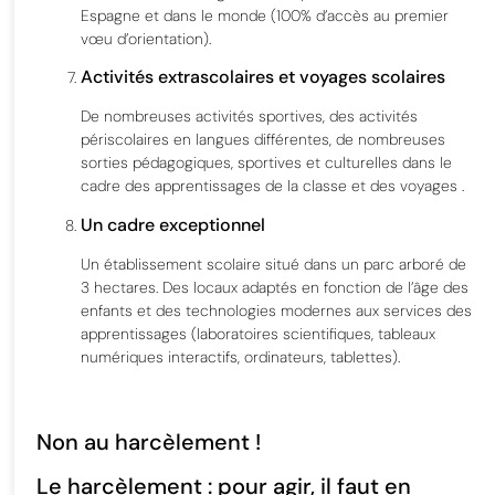
Espagne et dans le monde (100% d’accès au premier
vœu d’orientation).
Activités extrascolaires et voyages scolaires
De nombreuses activités sportives, des activités
périscolaires en langues différentes, de nombreuses
sorties pédagogiques, sportives et culturelles dans le
cadre des apprentissages de la classe et des voyages .
Un cadre exceptionnel
Un établissement scolaire situé dans un parc arboré de
3 hectares. Des locaux adaptés en fonction de l’âge des
enfants et des technologies modernes aux services des
apprentissages (laboratoires scientifiques, tableaux
numériques interactifs, ordinateurs, tablettes).
Non au harcèlement !
Le harcèlement : pour agir, il faut en