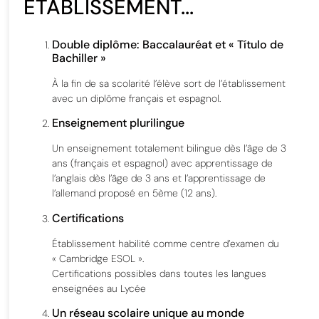
ÉTABLISSEMENT...
Double diplôme: Baccalauréat et « Título de
Bachiller »
À la fin de sa scolarité l’élève sort de l’établissement
avec un diplôme français et espagnol.
Enseignement plurilingue
Un enseignement totalement bilingue dès l’âge de 3
ans (français et espagnol) avec apprentissage de
l’anglais dès l’âge de 3 ans et l’apprentissage de
l’allemand proposé en 5ème (12 ans).
Certifications
Établissement habilité comme centre d’examen du
« Cambridge ESOL ».
Certifications possibles dans toutes les langues
enseignées au Lycée
Un réseau scolaire unique au monde