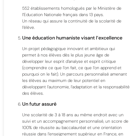
552 établissements homologués par le Ministère de
l’Education Nationale français dans 13 pays.
Un réseau qui assure la continuité de la scolarité de
l’élève.
Une éducation humaniste visant l’excellence
Un projet pédagogique innovant et ambitieux qui
permet à nos élèves dès le plus jeune âge de
développer leur esprit d’analyse et esprit critique
(comprendre ce que l’on fait, ce que l’on apprend et
pourquoi on le fait). Un parcours personnalisé amenant
les élèves au maximum de leur potentiel en
développant l’autonomie, l’adaptation et la responsabilité
des élèves.
Un futur assuré
Une scolarité de 3 à 18 ans au même endroit avec un
suivi et un accompagnement personnalisé, un score de
100% de réussite au baccalauréat et une orientation
réussie dans l’enseignement supérieur en France, en