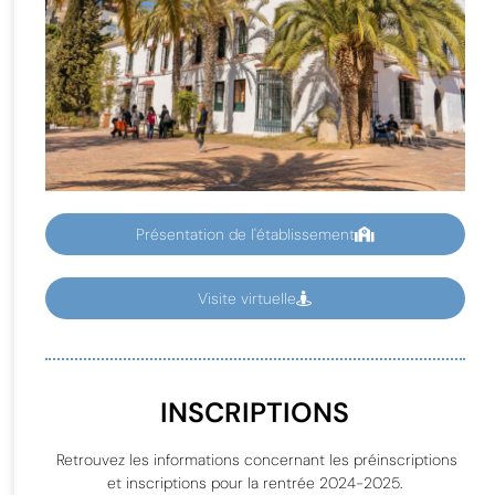
Présentation de l'établissement
Visite virtuelle
INSCRIPTIONS
Retrouvez les informations concernant les préinscriptions
et inscriptions pour la rentrée 2024-2025.