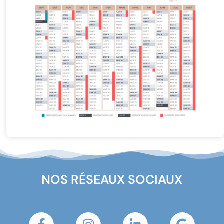
NOS RÉSEAUX SOCIAUX