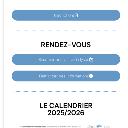
Inscriptions
RENDEZ-VOUS
Réserver une visite du lycée
Demander des informations
LE CALENDRIER
2025/2026