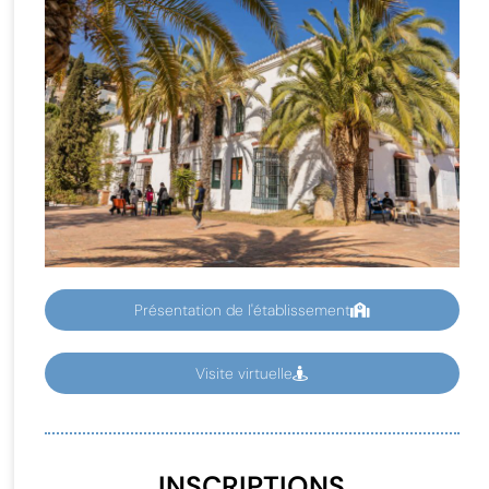
Présentation de l'établissement
Visite virtuelle
INSCRIPTIONS