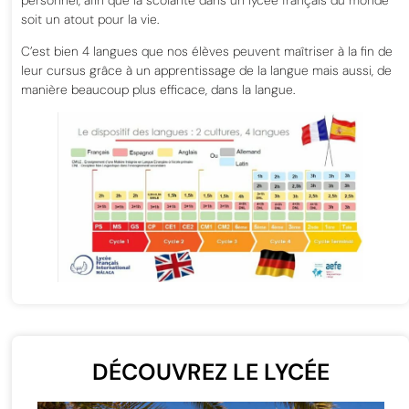
soit un atout pour la vie.
C’est bien 4 langues que nos élèves peuvent maîtriser à la fin de
leur cursus grâce à un apprentissage de la langue mais aussi, de
manière beaucoup plus efficace, dans la langue.
DÉCOUVREZ LE LYCÉE