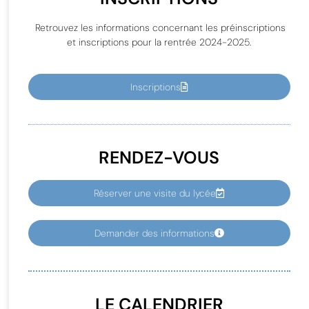
Retrouvez les informations concernant les préinscriptions
et inscriptions pour la rentrée 2024-2025.
Inscriptions
RENDEZ-VOUS
Réserver une visite du lycée
Demander des informations
LE CALENDRIER