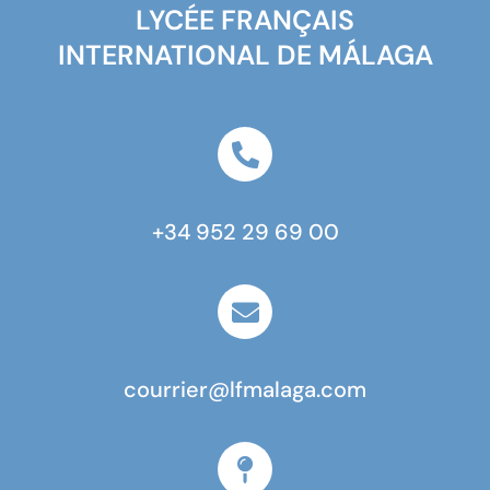
LYCÉE FRANÇAIS
INTERNATIONAL DE MÁLAGA
+34 952 29 69 00
courrier@lfmalaga.com