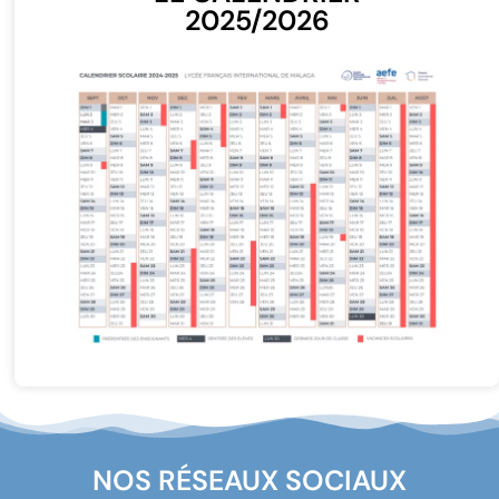
2025/2026
NOS RÉSEAUX SOCIAUX