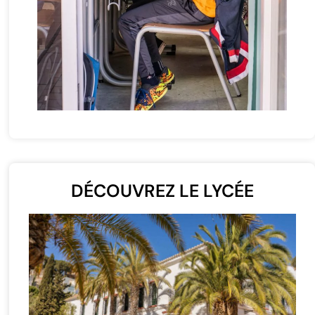
DÉCOUVREZ LE LYCÉE