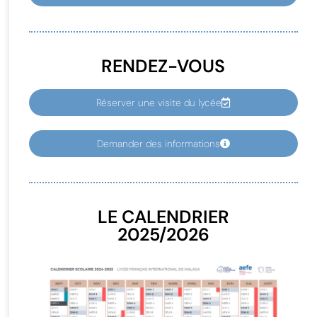
RENDEZ-VOUS
Réserver une visite du lycée
Demander des informations
LE CALENDRIER
2025/2026