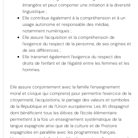
étrangère et peut comporter une initiation à la diversité
linguistique ;
Elle contribue également à la compréhension et à un
usage autonome et responsable des médias,
notamment numériques ;
Elle assure l’acquisition et la compréhension de
l’exigence du respect de la personne, de ses origines et
de ses différences ;
Elle transmet également l’exigence du respect des
droits de l’enfant et de l’égalité entre les femmes et les
hommes.
Elle assure conjointement avec la famille l’enseignement
moral et civique qui comprend, pour permettre l’exercice de la
citoyenneté, l’acquisitions, le partage des valeurs et symboles
de la République et de l’Union européenne. Les 4h d’espagnol
dont bénéficient tous les élèves de l’école élémentaire
permettent à la fois un enseignement systématique de la
langue espagnole ainsi que de la culture et de l’histoire
espagnoles en parallèle avec les programmes français.