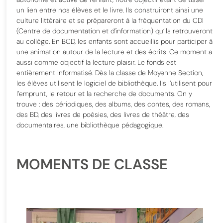
un lien entre nos élèves et le livre. Ils construiront ainsi une
culture littéraire et se prépareront à la fréquentation du CDI
(Centre de documentation et d’information) qu’ils retrouveront
au collège.
En BCD, les enfants sont accueillis pour participer à
une animation autour de la lecture et des écrits. Ce moment a
aussi comme objectif la lecture plaisir.
Le fonds est
entièrement informatisé. Dès la classe de Moyenne Section,
les élèves utilisent le logiciel de bibliothèque. Ils l’utilisent pour
l’emprunt, le retour et la recherche de documents.
On y
trouve : des périodiques, des albums, des contes, des romans,
des BD, des livres de poésies, des livres de théâtre, des
documentaires, une bibliothèque pédagogique.
MOMENTS DE CLASSE