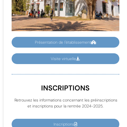
Présentation de l'établissement
Visite virtuelle
INSCRIPTIONS
Retrouvez les informations concernant les préinscriptions
et inscriptions pour la rentrée 2024-2025.
Inscriptions