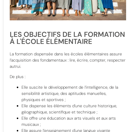
LES OBJECTIFS DE LA FORMATION
À L'ÉCOLE ÉLÉMENTAIRE
La formation dispensée dans les écoles élémentaires assure
l’acquisition des fondamentaux : lire, écrire, compter, respecter
autrui.
De plus :
Elle suscite le développement de l’intelligence, de la
sensibilité artistique, des aptitudes manuelles,
physiques et sportives ;
Elle dispense les éléments d’une culture historique,
géographique, scientifique et technique ;
Elle offre une éducation aux arts visuels et aux arts
musicaux ;
Elle assure l’enseignement d’une langue vivante