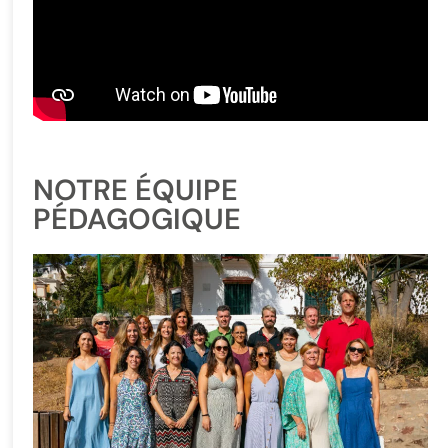
NOTRE ÉQUIPE
PÉDAGOGIQUE