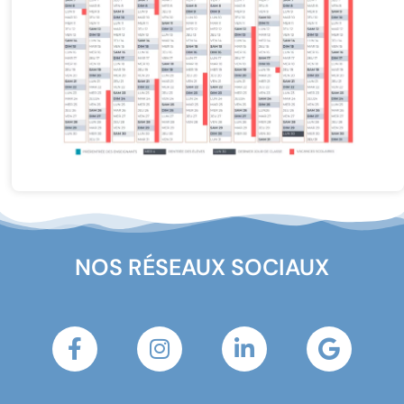
NOS RÉSEAUX SOCIAUX