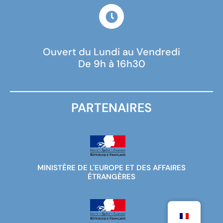
Ouvert du Lundi au Vendredi
De 9h à 16h30
PARTENAIRES
MINISTÈRE DE L'EUROPE ET DES AFFAIRES
ÉTRANGÈRES