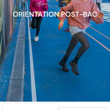
ORIENTATION POST-BAC