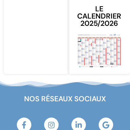
LE
CALENDRIER
2025/2026
NOS RÉSEAUX SOCIAUX