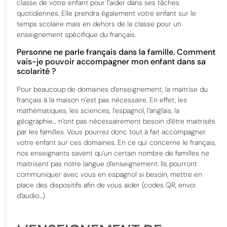
classe de votre enfant pour l’aider dans ses tâches
quotidiennes. Elle prendra également votre enfant sur le
temps scolaire mais en dehors de la classe pour un
enseignement spécifique du français.
Personne ne parle français dans la famille. Comment
vais-je pouvoir accompagner mon enfant dans sa
scolarité ?
Pour beaucoup de domaines d’enseignement, la maitrise du
français à la maison n’est pas nécessaire. En effet, les
mathématiques, les sciences, l’espagnol, l’anglais, la
géographie… n’ont pas nécessairement besoin d’être maitrisés
par les familles. Vous pourrez donc tout à fait accompagner
votre enfant sur ces domaines. En ce qui concerne le français,
nos enseignants savent qu’un certain nombre de familles ne
maitrisent pas notre langue d’enseignement. Ils pourront
communiquer avec vous en espagnol si besoin, mettre en
place des dispositifs afin de vous aider (codes QR, envoi
d’audio…)