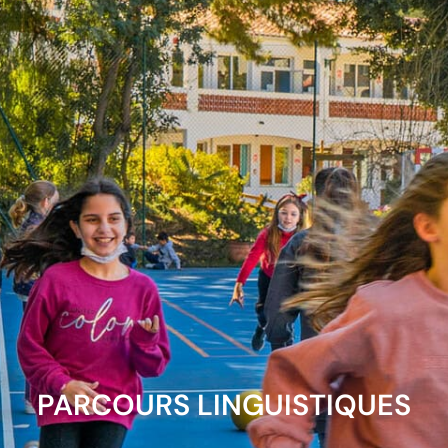
PARCOURS LINGUISTIQUES