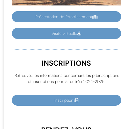
Présentation de l'établissement
Visite virtuelle
INSCRIPTIONS
Retrouvez les informations concernant les préinscriptions
et inscriptions pour la rentrée 2024-2025.
Inscriptions