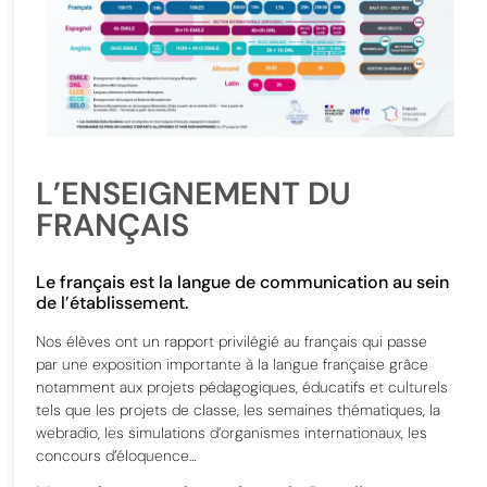
L’ENSEIGNEMENT DU
FRANÇAIS
Le français est la langue de communication au sein
de l’établissement.
Nos élèves ont un rapport privilégié au français qui passe
par une exposition importante à la langue française grâce
notamment aux projets pédagogiques, éducatifs et culturels
tels que les projets de classe, les semaines thématiques, la
webradio, les simulations d’organismes internationaux, les
concours d’éloquence…