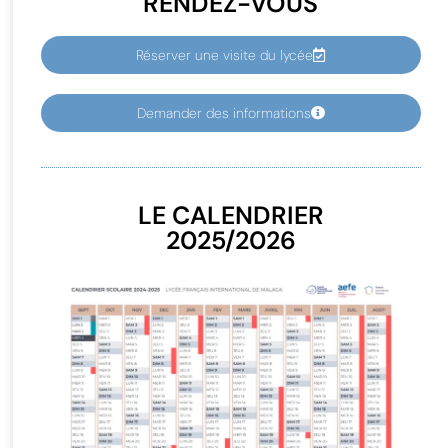
RENDEZ-VOUS
Réserver une visite du lycée
Demander des informations
LE CALENDRIER
2025/2026