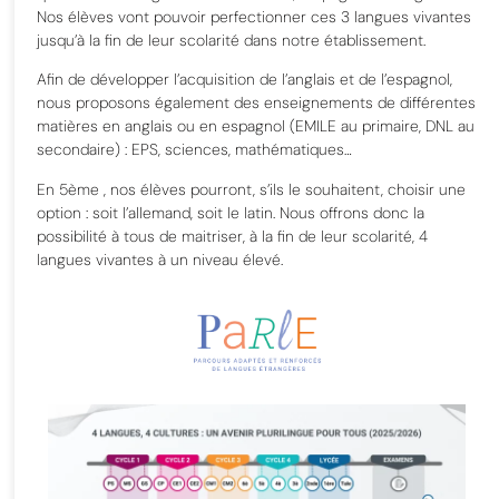
Nos élèves vont pouvoir perfectionner ces 3 langues vivantes
jusqu’à la fin de leur scolarité dans notre établissement.
Afin de développer l’acquisition de l’anglais et de l’espagnol,
nous proposons également des enseignements de différentes
matières en anglais ou en espagnol (EMILE au primaire, DNL au
secondaire) : EPS, sciences, mathématiques…
En 5ème , nos élèves pourront, s’ils le souhaitent, choisir une
option : soit l’allemand, soit le latin. Nous offrons donc la
possibilité à tous de maitriser, à la fin de leur scolarité, 4
langues vivantes à un niveau élevé.