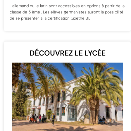
L’allemand ou le latin sont accessibles en options à partir de la
classe de 5 ème . Les élèves germanistes auront la possibilité
de se présenter à la certification Goethe B1.
DÉCOUVREZ LE LYCÉE