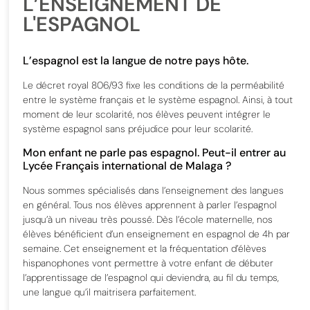
L’ENSEIGNEMENT DE
L'ESPAGNOL
L’espagnol est la langue de notre pays hôte.
Le décret royal 806/93 fixe les conditions de la perméabilité
entre le système français et le système espagnol. Ainsi, à tout
moment de leur scolarité, nos élèves peuvent intégrer le
système espagnol sans préjudice pour leur scolarité.
Mon enfant ne parle pas espagnol. Peut-il entrer au
Lycée Français international de Malaga ?
Nous sommes spécialisés dans l’enseignement des langues
en général. Tous nos élèves apprennent à parler l’espagnol
jusqu’à un niveau très poussé. Dès l’école maternelle, nos
élèves bénéficient d’un enseignement en espagnol de 4h par
semaine. Cet enseignement et la fréquentation d’élèves
hispanophones vont permettre à votre enfant de débuter
l’apprentissage de l’espagnol qui deviendra, au fil du temps,
une langue qu’il maitrisera parfaitement.