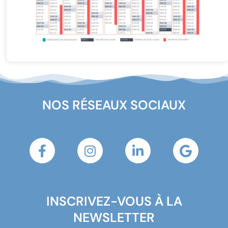
NOS RÉSEAUX SOCIAUX
INSCRIVEZ-VOUS À LA
NEWSLETTER