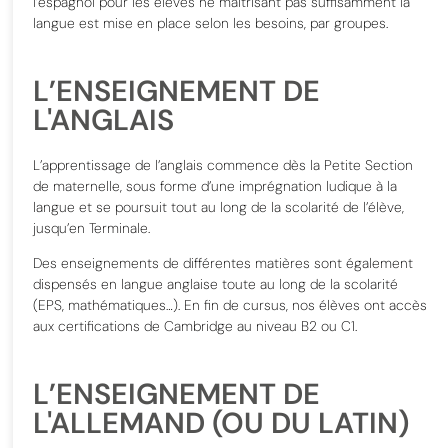
l’espagnol pour les élèves ne maitrisant pas suffisamment la
langue est mise en place selon les besoins, par groupes.
L’ENSEIGNEMENT DE
L'ANGLAIS
L’apprentissage de l’anglais commence dès la Petite Section
de maternelle, sous forme d’une imprégnation ludique à la
langue et se poursuit tout au long de la scolarité de l’élève,
jusqu’en Terminale.
Des enseignements de différentes matières sont également
dispensés en langue anglaise toute au long de la scolarité
(EPS, mathématiques…). En fin de cursus, nos élèves ont accès
aux certifications de Cambridge au niveau B2 ou C1.
L’ENSEIGNEMENT DE
L'ALLEMAND (OU DU LATIN)