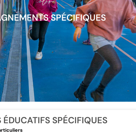
GNEMENTS SPÉCIFIQUES
 ÉDUCATIFS SPÉCIFIQUES​
rticuliers