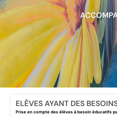
ACCOMPA
ELÈVES AYANT DES BESOINS
Prise en compte des élèves à besoin éducatifs pa