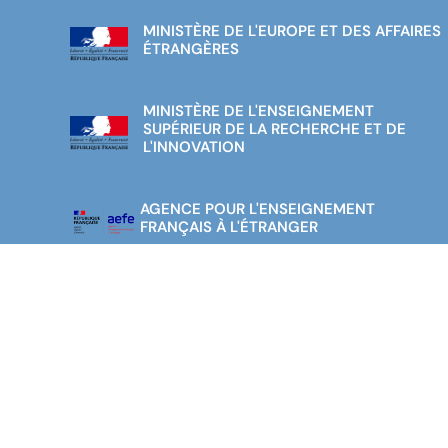
MINISTÈRE DE L'EUROPE ET DES AFFAIRES
ÉTRANGÈRES
MINISTÈRE DE L'ENSEIGNEMENT
SUPÉRIEUR DE LA RECHERCHE ET DE
L'INNOVATION
AGENCE POUR L'ENSEIGNEMENT
FRANÇAIS À L'ÉTRANGER
ÉCOLES FRANÇAISES ESPAGNE-
PORTUGAL
ALLIANCE FRANÇAISE MÁLAGA