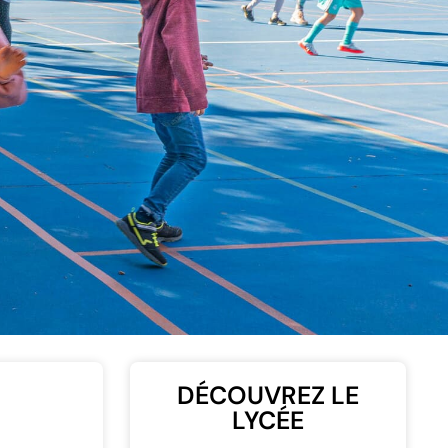
DÉCOUVREZ LE
LYCÉE