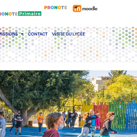
ISSIONS
CONTACT
VISITE DU LYCÉE