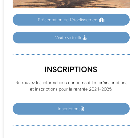
Présentation de l'établissement
Visite virtuelle
INSCRIPTIONS
Retrouvez les informations concernant les préinscriptions
et inscriptions pour la rentrée 2024-2025.
Inscriptions