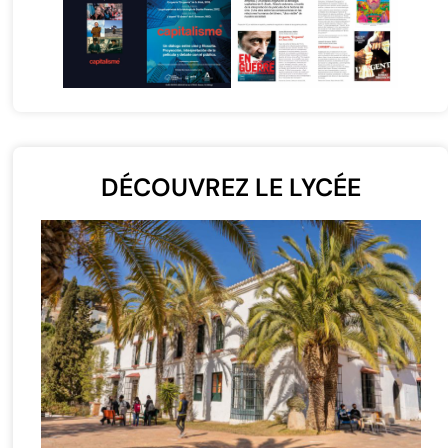
DÉCOUVREZ LE LYCÉE