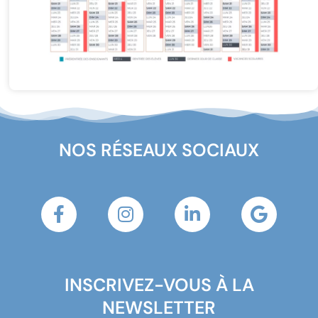
NOS RÉSEAUX SOCIAUX
INSCRIVEZ-VOUS À LA
NEWSLETTER