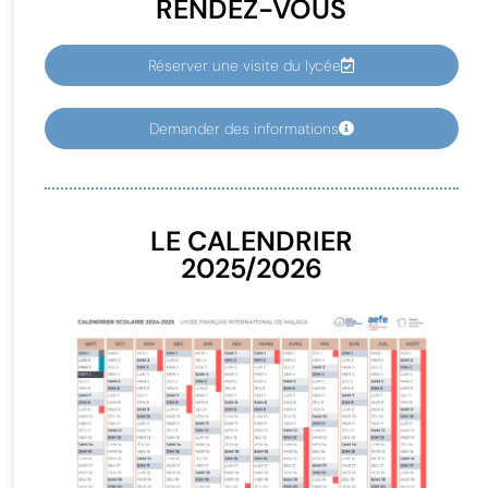
RENDEZ-VOUS
Réserver une visite du lycée
Demander des informations
LE CALENDRIER
2025/2026