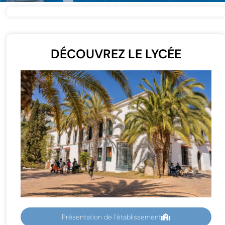
DÉCOUVREZ LE LYCÉE
Présentation de l'établissement