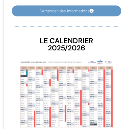
Demander des informations
LE CALENDRIER
2025/2026