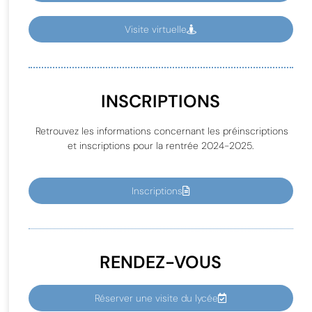
Visite virtuelle
INSCRIPTIONS
Retrouvez les informations concernant les préinscriptions
et inscriptions pour la rentrée 2024-2025.
Inscriptions
RENDEZ-VOUS
Réserver une visite du lycée