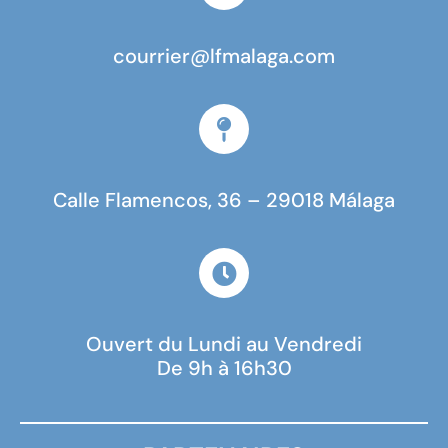
courrier@lfmalaga.com
Calle Flamencos, 36 – 29018 Málaga
Ouvert du Lundi au Vendredi
De 9h à 16h30