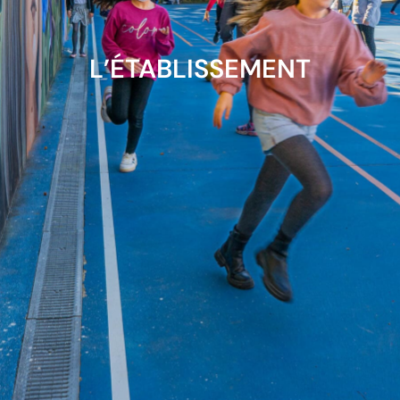
L’ÉTABLISSEMENT