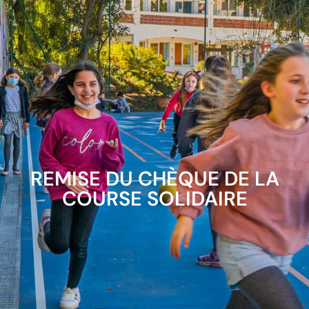
REMISE DU CHÈQUE DE LA
COURSE SOLIDAIRE