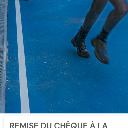
REMISE DU CHÈQUE À LA