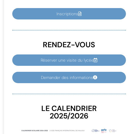
Inscriptions
RENDEZ-VOUS
Réserver une visite du lycée
Demander des informations
LE CALENDRIER
2025/2026