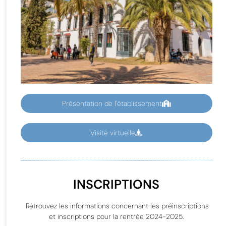
Présentation de l'établissement
Visite virtuelle
INSCRIPTIONS
Retrouvez les informations concernant les préinscriptions
et inscriptions pour la rentrée 2024-2025.