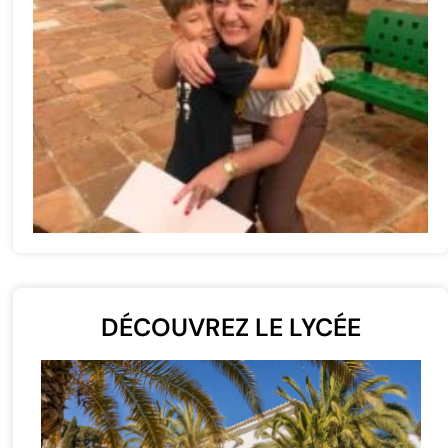
DÉCOUVREZ LE LYCÉE