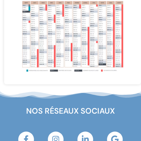
NOS RÉSEAUX SOCIAUX