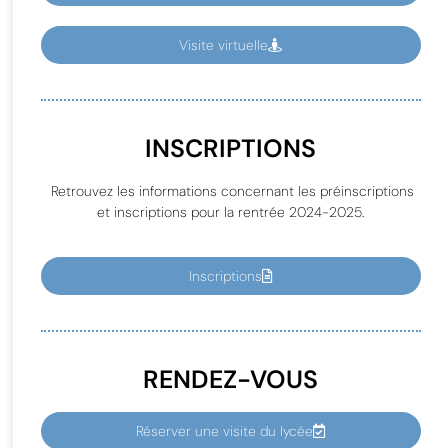
Visite virtuelle
INSCRIPTIONS
Retrouvez les informations concernant les préinscriptions
et inscriptions pour la rentrée 2024-2025.
Inscriptions
RENDEZ-VOUS
Réserver une visite du lycée