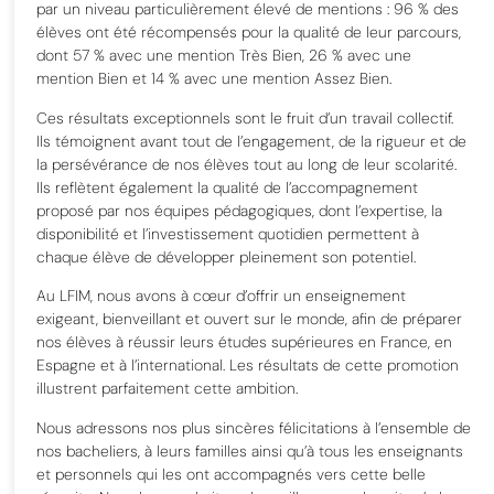
par un niveau particulièrement élevé de mentions : 96 % des
élèves ont été récompensés pour la qualité de leur parcours,
dont 57 % avec une mention Très Bien, 26 % avec une
mention Bien et 14 % avec une mention Assez Bien.
Ces résultats exceptionnels sont le fruit d’un travail collectif.
Ils témoignent avant tout de l’engagement, de la rigueur et de
la persévérance de nos élèves tout au long de leur scolarité.
Ils reflètent également la qualité de l’accompagnement
proposé par nos équipes pédagogiques, dont l’expertise, la
disponibilité et l’investissement quotidien permettent à
chaque élève de développer pleinement son potentiel.
Au LFIM, nous avons à cœur d’offrir un enseignement
exigeant, bienveillant et ouvert sur le monde, afin de préparer
nos élèves à réussir leurs études supérieures en France, en
Espagne et à l’international. Les résultats de cette promotion
illustrent parfaitement cette ambition.
Nous adressons nos plus sincères félicitations à l’ensemble de
nos bacheliers, à leurs familles ainsi qu’à tous les enseignants
et personnels qui les ont accompagnés vers cette belle