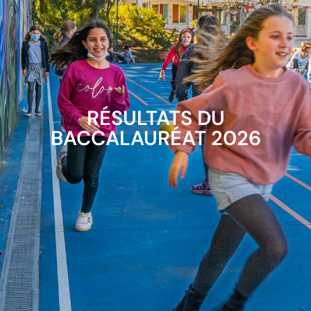
RÉSULTATS DU
BACCALAURÉAT 2026