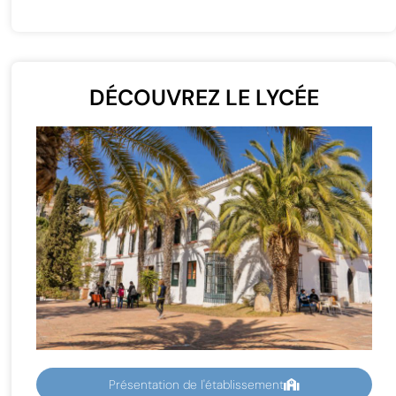
DÉCOUVREZ LE LYCÉE
Présentation de l'établissement