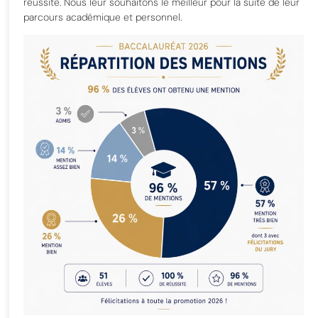
réussite. Nous leur souhaitons le meilleur pour la suite de leur
parcours académique et personnel.