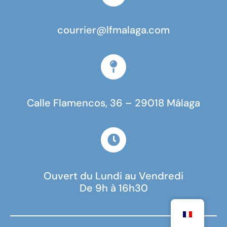
courrier@lfmalaga.com
Calle Flamencos, 36 – 29018 Málaga
Ouvert du Lundi au Vendredi
De 9h à 16h30